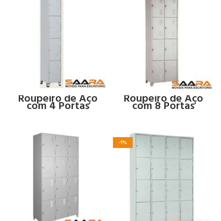
Roupeiro de Aço
Roupeiro de Aço
com 4 Portas
com 8 Portas
-1%