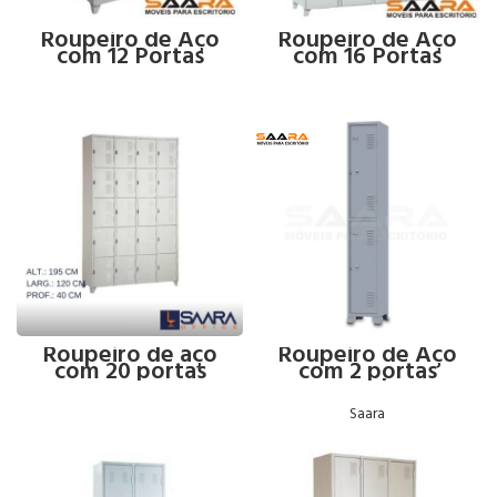
Roupeiro de Aço
Roupeiro de Aço
com 12 Portas
com 16 Portas
Roupeiro de aço
Roupeiro de Aço
com 20 portas
com 2 portas
grandes
Saara